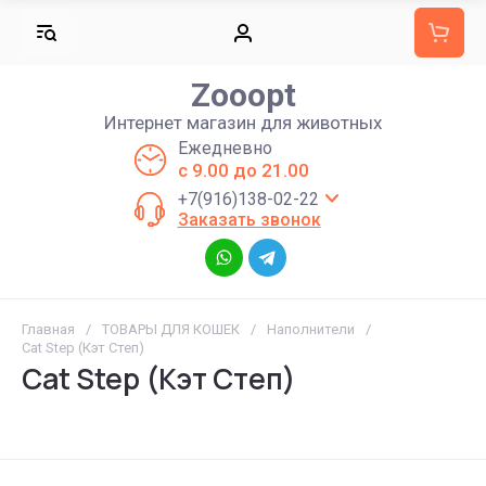
Zooopt
Интернет магазин для животных
Ежедневно
с 9.00 до 21.00
+7(916)138-02-22
Заказать звонок
Главная
/
ТОВАРЫ ДЛЯ КОШЕК
/
Наполнители
/
Cat Step (Кэт Степ)
Cat Step (Кэт Степ)