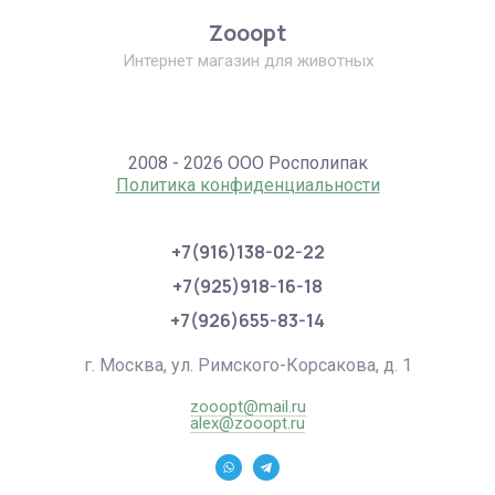
Zooopt
Интернет магазин для животных
2008 - 2026 ООО Росполипак
Политика конфиденциальности
+7(916)138-02-22
+7(925)918-16-18
+7(926)655-83-14
г. Москва, ул. Римского-Корсакова, д. 1
zooopt@mail.ru
alex@zooopt.ru