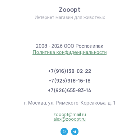
Zooopt
Интернет магазин для животных
2008 - 2026 ООО Росполипак
Политика конфиденциальности
+7(916)138-02-22
+7(925)918-16-18
+7(926)655-83-14
г. Москва, ул. Римского-Корсакова, д. 1
zooopt@mail.ru
alex@zooopt.ru