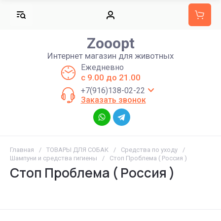
Zooopt
Интернет магазин для животных
Ежедневно
с 9.00 до 21.00
+7(916)138-02-22
Заказать звонок
Главная
/
ТОВАРЫ ДЛЯ СОБАК
/
Средства по уходу
/
Шампуни и средства гигиены
/
Стоп Проблема ( Россия )
Стоп Проблема ( Россия )