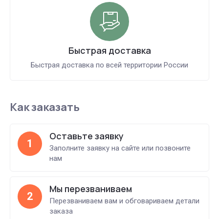
Быстрая доставка
Быстрая доставка по всей территории России
Как заказать
Оставьте заявку
1
Заполните заявку на сайте или позвоните
нам
Мы перезваниваем
2
Перезваниваем вам и обговариваем детали
заказа