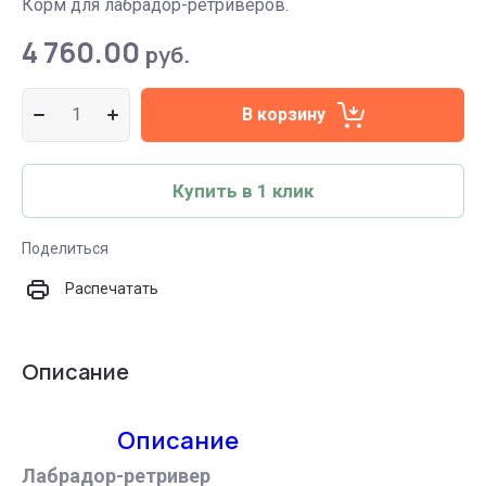
Корм для лабрадор-ретриверов.
4 760.00
руб.
В корзину
Купить в 1 клик
Поделиться
Распечатать
Описание
Описание
Лабрадор-ретривер