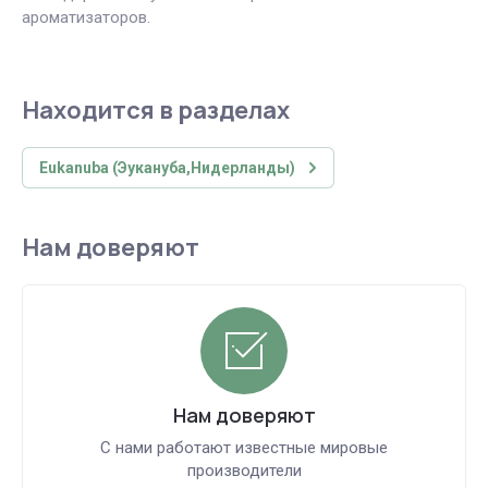
ароматизаторов.
Находится в разделах
Eukanuba (Эукануба,Нидерланды)
Нам доверяют
Нам доверяют
С нами работают известные мировые
производители