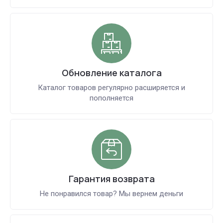
Обновление каталога
Каталог товаров регулярно расширяется и
пополняется
Гарантия возврата
Не понравился товар? Мы вернем деньги