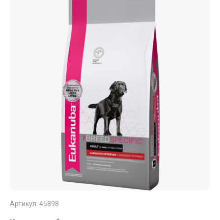
Артикул:
45898