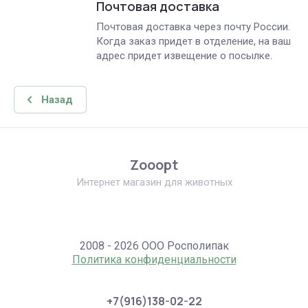
Почтовая доставка
Почтовая доставка через почту России.
Когда заказ придет в отделение, на ваш
адрес придет извещение о посылке.
Назад
Zooopt
Интернет магазин для животных
2008 - 2026 ООО Росполипак
Политика конфиденциальности
+7(916)138-02-22