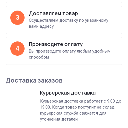
Доставляем товар
3
Осуществляем доставку по указанному
вами адресу
Производите оплату
4
Вы производите оплату любым удобным
способом
Доставка заказов
Курьерская доставка
Курьерская доставка работает с 9.00 до
19.00. Когда товар поступит на склад,
курьерская служба свяжется для
уточнения деталей.