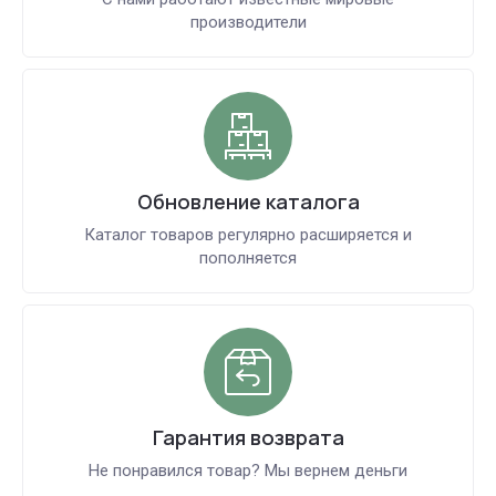
производители
Обновление каталога
Каталог товаров регулярно расширяется и
пополняется
Гарантия возврата
Не понравился товар? Мы вернем деньги