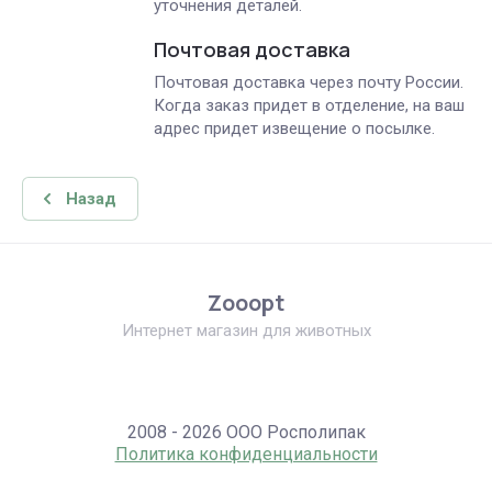
уточнения деталей.
Почтовая доставка
Почтовая доставка через почту России.
Когда заказ придет в отделение, на ваш
адрес придет извещение о посылке.
Назад
Zooopt
Интернет магазин для животных
2008 - 2026 ООО Росполипак
Политика конфиденциальности