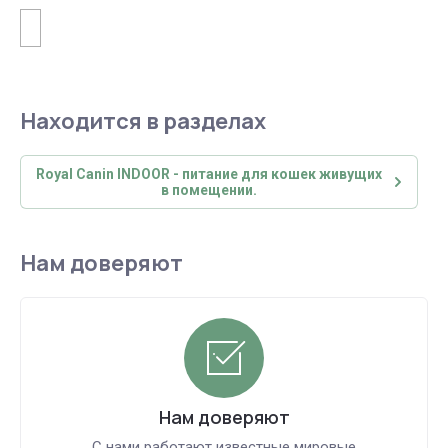
Находится в разделах
Royal Canin INDOOR - питание для кошек живущих
в помещении.
Нам доверяют
Нам доверяют
С нами работают известные мировые