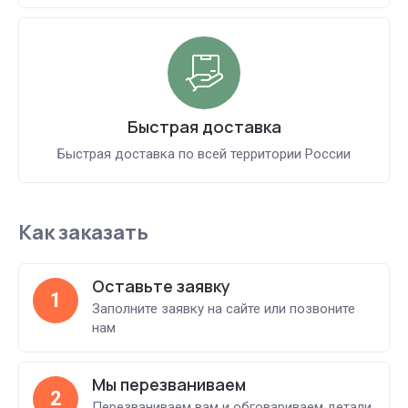
Быстрая доставка
Быстрая доставка по всей территории России
Как заказать
Оставьте заявку
1
Заполните заявку на сайте или позвоните
нам
Мы перезваниваем
2
Перезваниваем вам и обговариваем детали