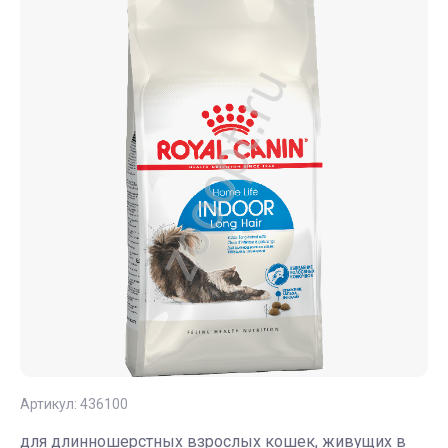
Артикул:
436100
для длинношерстных взрослых кошек, живущих в