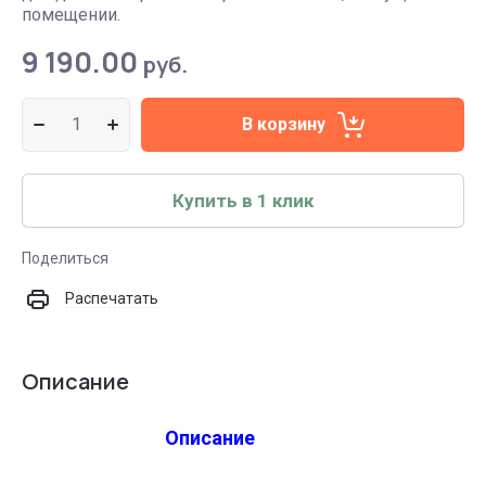
помещении.
9 190.00
руб.
В корзину
Купить в 1 клик
Поделиться
Распечатать
Описание
Описание