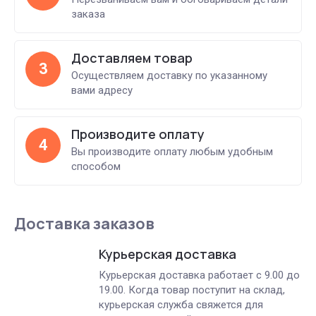
заказа
Доставляем товар
3
Осуществляем доставку по указанному
вами адресу
Производите оплату
4
Вы производите оплату любым удобным
способом
Доставка заказов
Курьерская доставка
Курьерская доставка работает с 9.00 до
19.00. Когда товар поступит на склад,
курьерская служба свяжется для