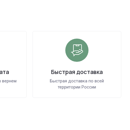
ата
Быстрая доставка
ы вернем
Быстрая доставка по всей
территории России