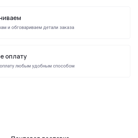
ниваем
ам и обговариваем детали заказа
е оплату
 оплату любым удобным способом