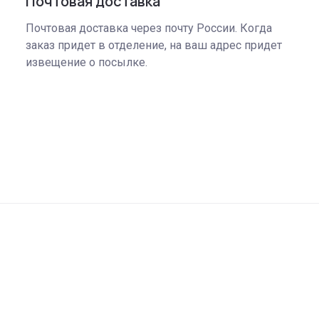
Почтовая доставка
Почтовая доставка через почту России. Когда
заказ придет в отделение, на ваш адрес придет
извещение о посылке.