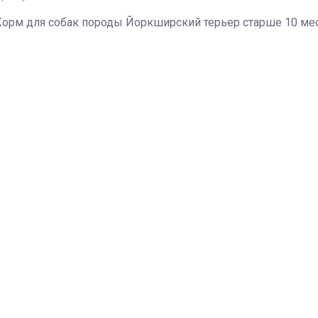
Корм для собак породы Йоркширский терьер старше 10 ме