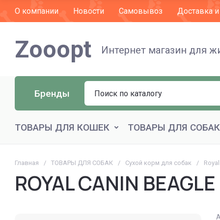
О компании
Новости
Самовывоз
Доставка и
Zooopt
Интернет магазин для 
Бренды
ТОВАРЫ ДЛЯ КОШЕК
ТОВАРЫ ДЛЯ СОБАК
Главная
/
ТОВАРЫ ДЛЯ СОБАК
/
Сухой корм для собак
/
Royal
ROYAL CANIN BEAGLE
А