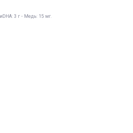
DHA: 3 г - Медь: 15 мг.