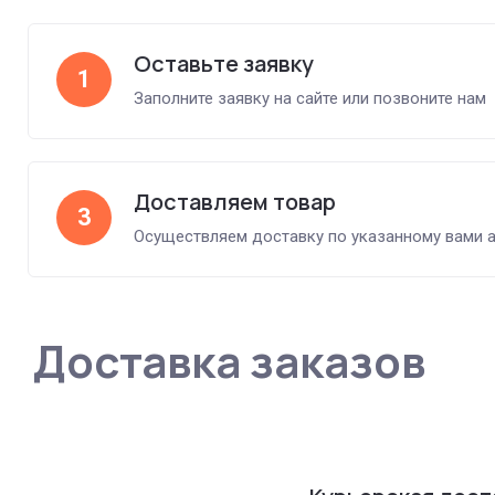
Оставьте заявку
1
Заполните заявку на сайте или позвоните нам
Доставляем товар
3
Осуществляем доставку по указанному вами 
Доставка заказов