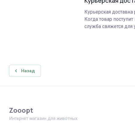
Курьерская дост
Курьерская доставка р
Когда товар поступит 
служба свяжется для 
Назад
Zooopt
Интернет магазин для животных