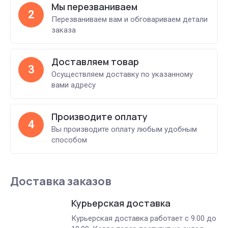
Мы перезваниваем
2
Перезваниваем вам и обговариваем детали
заказа
Доставляем товар
3
Осуществляем доставку по указанному
вами адресу
Производите оплату
4
Вы производите оплату любым удобным
способом
Доставка заказов
Курьерская доставка
Курьерская доставка работает с 9.00 до