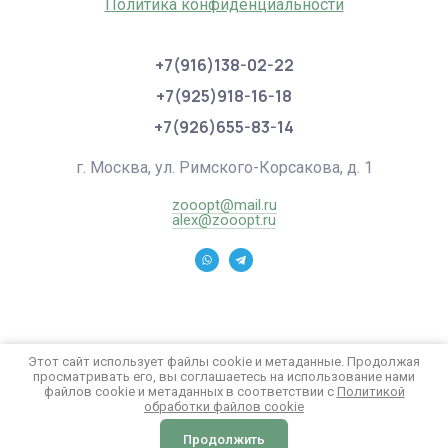
Политика конфиденциальности
+7(916)138-02-22
+7(925)918-16-18
+7(926)655-83-14
г. Москва, ул. Римского-Корсакова, д. 1
zooopt@mail.ru
alex@zooopt.ru
Этот сайт использует файлы cookie и метаданные. Продолжая
просматривать его, вы соглашаетесь на использование нами
файлов cookie и метаданных в соответствии с
Политикой
обработки файлов cookie
Продолжить