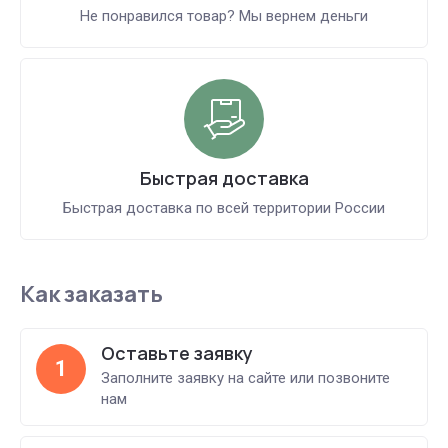
Не понравился товар? Мы вернем деньги
Быстрая доставка
Быстрая доставка по всей территории России
Как заказать
Оставьте заявку
1
Заполните заявку на сайте или позвоните
нам