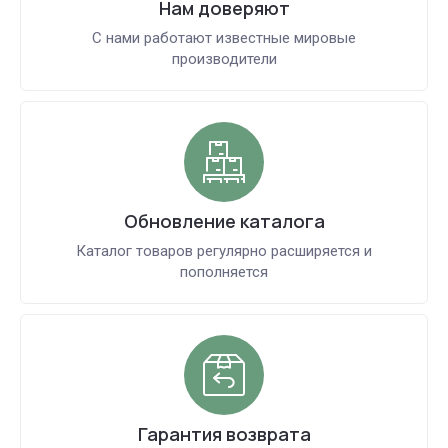
Нам доверяют
С нами работают известные мировые
производители
Обновление каталога
Каталог товаров регулярно расширяется и
пополняется
Гарантия возврата