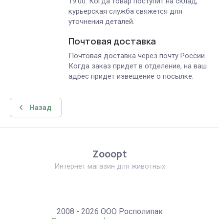
19.00. Когда товар поступит на склад,
курьерская служба свяжется для
уточнения деталей.
Почтовая доставка
Почтовая доставка через почту России.
Когда заказ придет в отделение, на ваш
адрес придет извещение о посылке.
Назад
Zooopt
Интернет магазин для животных
2008 - 2026 ООО Росполипак