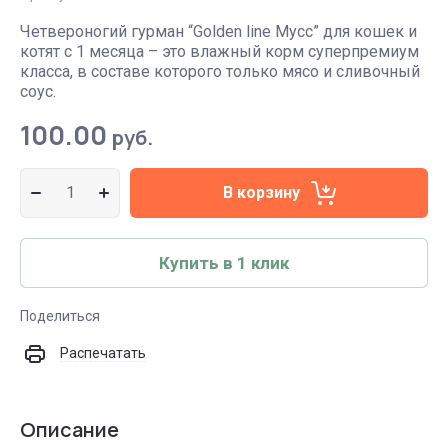
Четвероногий гурман “Golden line Мусс” для кошек и
котят с 1 месяца – это влажный корм суперпремиум
класса, в составе которого только мясо и сливочный
соус.
100.00
руб.
В корзину
Купить в 1 клик
Поделиться
Распечатать
Описание