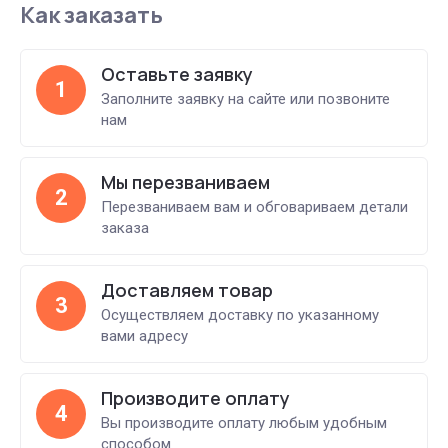
Как заказать
Оставьте заявку
1
Заполните заявку на сайте или позвоните
нам
Мы перезваниваем
2
Перезваниваем вам и обговариваем детали
заказа
Доставляем товар
3
Осуществляем доставку по указанному
вами адресу
Производите оплату
4
Вы производите оплату любым удобным
способом