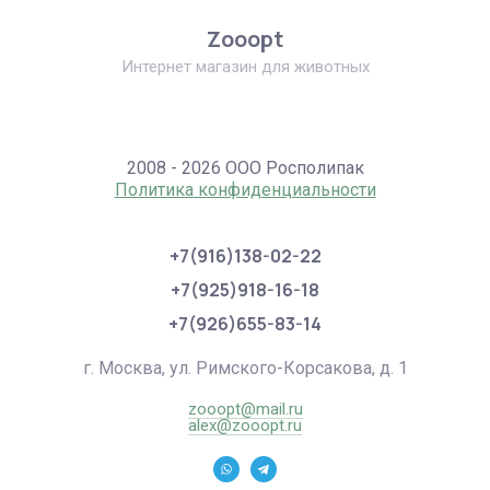
Zooopt
Интернет магазин для животных
2008 - 2026 ООО Росполипак
Политика конфиденциальности
+7(916)138-02-22
+7(925)918-16-18
+7(926)655-83-14
г. Москва, ул. Римского-Корсакова, д. 1
zooopt@mail.ru
alex@zooopt.ru