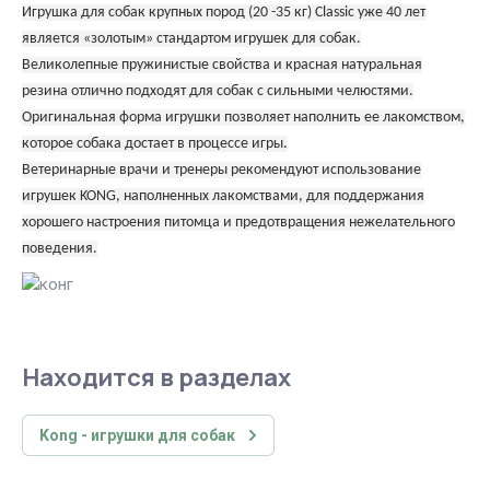
Игрушка для собак крупных пород (20 -35 кг) Classic уже 40 лет
является «золотым» стандартом игрушек для собак.
Великолепные пружинистые свойства и красная натуральная
резина отлично подходят для собак с сильными челюстями.
Оригинальная форма игрушки позволяет наполнить ее лакомством,
которое собака достает в процессе игры.
Ветеринарные врачи и тренеры рекомендуют использование
игрушек KONG, наполненных лакомствами, для поддержания
хорошего настроения питомца и предотвращения нежелательного
поведения.
Находится в разделах
Kong - игрушки для собак