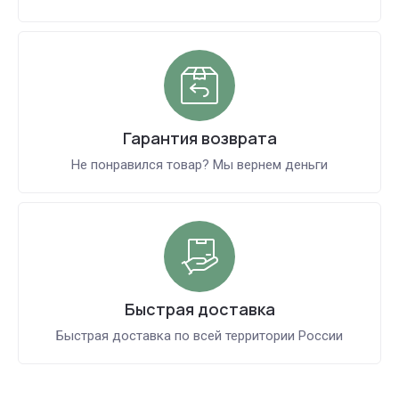
Гарантия возврата
Не понравился товар? Мы вернем деньги
Быстрая доставка
Быстрая доставка по всей территории России