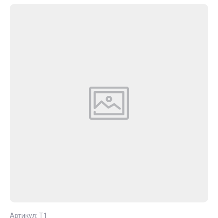
Артикул:
T1