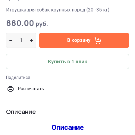
Игрушка для собак крупных пород (20 -35 кг)
880.00
руб.
В корзину
Купить в 1 клик
Поделиться
Распечатать
Описание
Описание