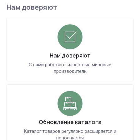
Нам доверяют
Нам доверяют
С нами работают известные мировые
производители
Обновление каталога
Каталог товаров регулярно расширяется и
пополняется