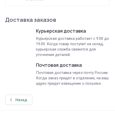
Доставка заказов
Курьерская доставка
Курьерская доставка работает с 9.00 до
19.00. Когда товар поступит на склад,
курьерская служба свяжется для
уточнения деталей.
Почтовая доставка
Почтовая доставка через почту России.
Когда заказ придет в отделение, на ваш
адрес придет извещение о посылке.
Назад