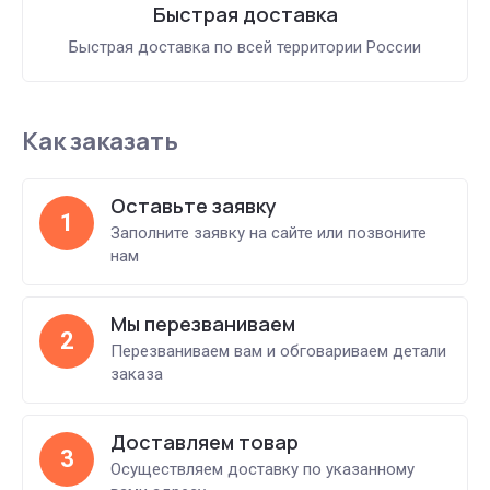
Быстрая доставка
Быстрая доставка по всей территории России
Как заказать
Оставьте заявку
1
Заполните заявку на сайте или позвоните
нам
Мы перезваниваем
2
Перезваниваем вам и обговариваем детали
заказа
Доставляем товар
3
Осуществляем доставку по указанному