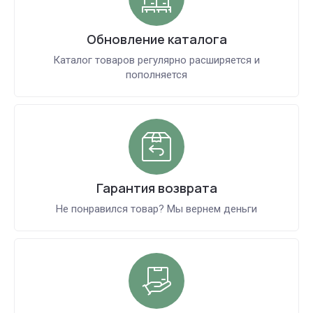
Обновление каталога
Каталог товаров регулярно расширяется и
пополняется
Гарантия возврата
Не понравился товар? Мы вернем деньги