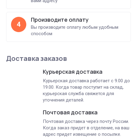
вами адресу
Производите оплату
4
Вы производите оплату любым удобным
способом
Доставка заказов
Курьерская доставка
Курьерская доставка работает с 9.00 до
19.00. Когда товар поступит на склад,
курьерская служба свяжется для
уточнения деталей.
Почтовая доставка
Почтовая доставка через почту России.
Когда заказ придет в отделение, на ваш
адрес придет извещение о посылке.