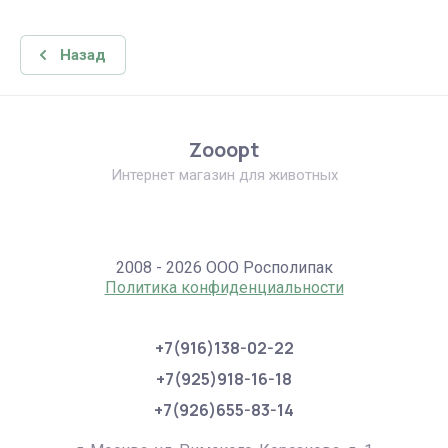
Назад
Zooopt
Интернет магазин для животных
2008 - 2026 ООО Росполипак
Политика конфиденциальности
+7(916)138-02-22
+7(925)918-16-18
+7(926)655-83-14