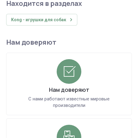
Находится в разделах
Kong - игрушки для собак
Нам доверяют
Нам доверяют
С нами работают известные мировые
производители