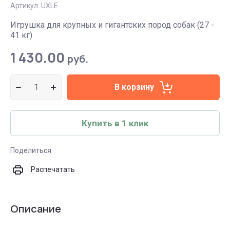
Артикул:
UXLE
Игрушка для крупных и гигантских пород собак (27 -
41 кг)
1 430.00
руб.
В корзину
Купить в 1 клик
Поделиться
Распечатать
Описание