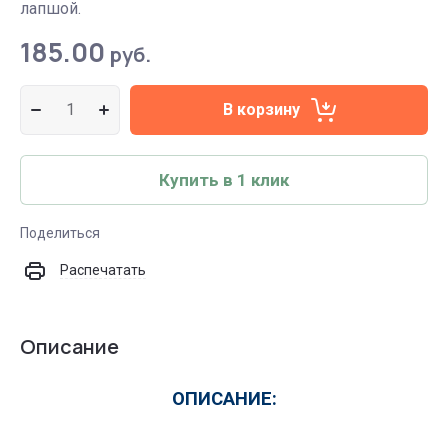
лапшой.
185.00
руб.
В корзину
Купить в 1 клик
Поделиться
Распечатать
Описание
ОПИСАНИЕ: