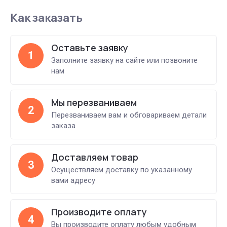
Как заказать
Оставьте заявку
1
Заполните заявку на сайте или позвоните
нам
Мы перезваниваем
2
Перезваниваем вам и обговариваем детали
заказа
Доставляем товар
3
Осуществляем доставку по указанному
вами адресу
Производите оплату
4
Вы производите оплату любым удобным