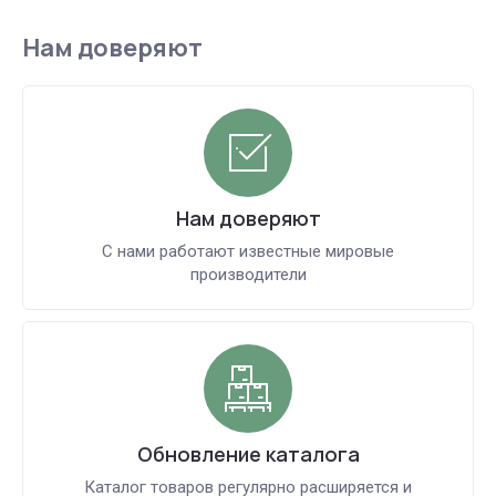
Нам доверяют
Нам доверяют
С нами работают известные мировые
производители
Обновление каталога
Каталог товаров регулярно расширяется и