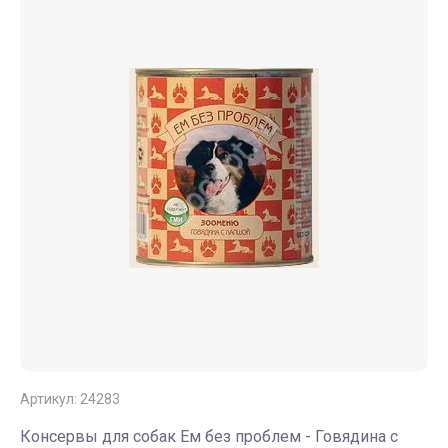
Артикул:
24283
Консервы для собак Ем без проблем - Говядина с