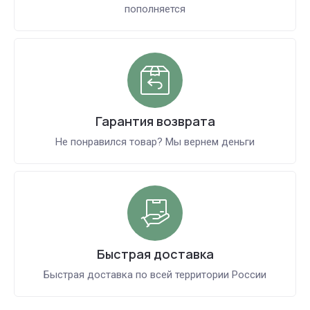
пополняется
Гарантия возврата
Не понравился товар? Мы вернем деньги
Быстрая доставка
Быстрая доставка по всей территории России