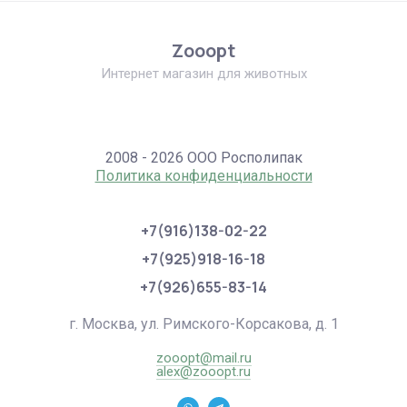
Zooopt
Интернет магазин для животных
2008 - 2026 ООО Росполипак
Политика конфиденциальности
+7(916)138-02-22
+7(925)918-16-18
+7(926)655-83-14
г. Москва, ул. Римского-Корсакова, д. 1
zooopt@mail.ru
alex@zooopt.ru