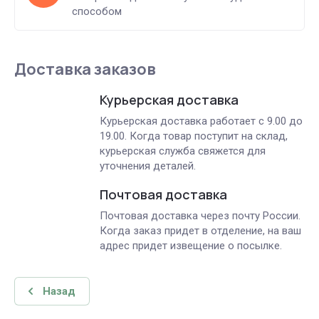
способом
Доставка заказов
Курьерская доставка
Курьерская доставка работает с 9.00 до
19.00. Когда товар поступит на склад,
курьерская служба свяжется для
уточнения деталей.
Почтовая доставка
Почтовая доставка через почту России.
Когда заказ придет в отделение, на ваш
адрес придет извещение о посылке.
Назад