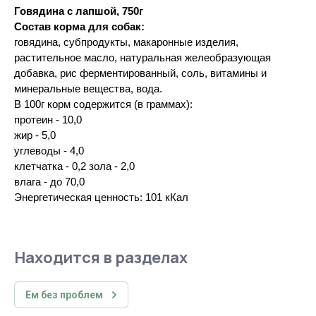
Говядина с лапшой, 750г
Состав корма для собак:
говядина, субпродукты, макаронные изделия,
растительное масло, натуральная желеобразующая
добавка, рис ферментированный, соль, витамины и
минеральные вещества, вода.
В 100г корм содержится (в граммах):
протеин - 10,0
жир - 5,0
углеводы - 4,0
клетчатка - 0,2 зола - 2,0
влага - до 70,0
Энергетическая ценность: 101 кКал
Находится в разделах
Ем без проблем