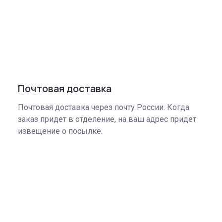
Почтовая доставка
Почтовая доставка через почту России. Когда
заказ придет в отделение, на ваш адрес придет
извещение о посылке.