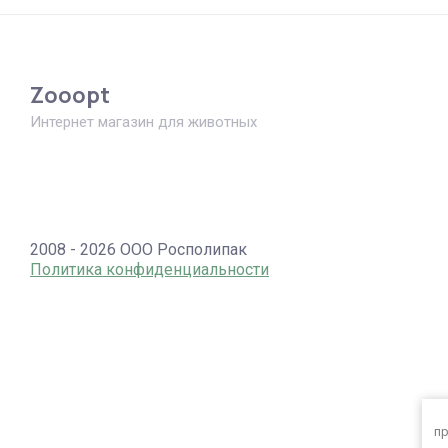
Zooopt
Интернет магазин для животных
2008 - 2026 ООО Росполипак
Политика конфиденциальности
пр