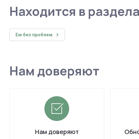
Находится в раздел
Ем без проблем
Нам доверяют
Нам доверяют
Обно