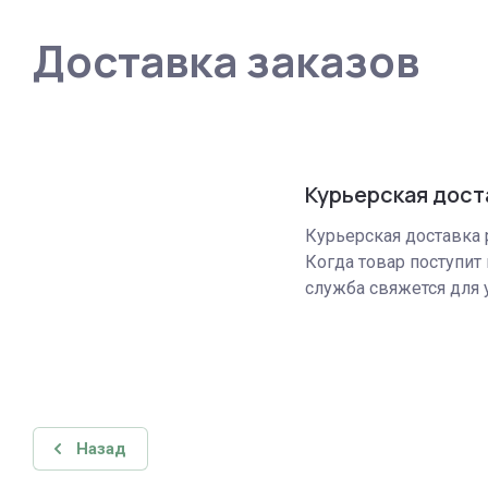
Доставка заказов
Курьерская дост
Курьерская доставка р
Когда товар поступит 
служба свяжется для 
Назад