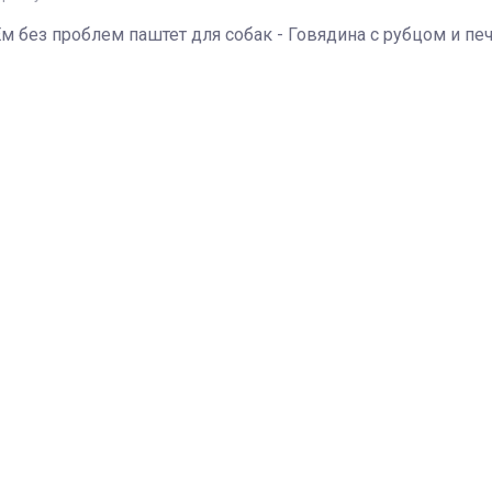
Ем без проблем паштет для собак - Говядина с рубцом и пе