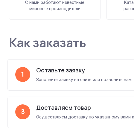
С нами работают известные
Ката
мировые производители
расш
Как заказать
Оставьте заявку
1
Заполните заявку на сайте или позвоните нам
Доставляем товар
3
Осуществляем доставку по указанному вами 