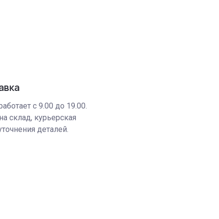
авка
аботает с 9.00 до 19.00.
на склад, курьерская
уточнения деталей.