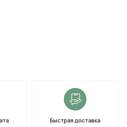
ата
Быстрая доставка