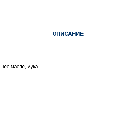
ОПИСАНИЕ:
ьное масло, мука.