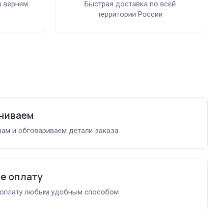
ы вернем
Быстрая доставка по всей
территории России
ниваем
ам и обговариваем детали заказа
е оплату
 оплату любым удобным способом